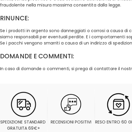
fraudolente nella misura massima consentita dalla legge.
RINUNCE:
Se i prodotti in argento sono danneggiati o corrosi a causa di col
siamo responsabili per eventuali perdite. E i comportamenti sopr
Se i pacchi vengono smarriti a causa di un indirizzo di spedizio
DOMANDE E COMMENTI:
In caso di domande o commenti, si prega di contattare il nostro S
SPEDIZIONE STANDARD 
RECENSIONI POSITIVI
RESO ENTRO 60 G
GRATUITA 69€+