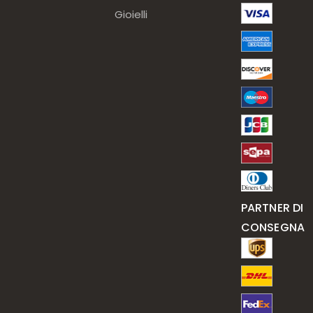
Gioielli
PARTNER DI
CONSEGNA