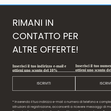
RIMANI IN
CONTATTO PER
ALTRE OFFERTE!
Inserisci il tuo numer
Inserisci il tuo indirizzo e-mail e
ottieni uno sconto d
ottieni uno sconto del 10%
ISCRIVITI
ISCRIVI
* Inserendo il tuo indirizzo e-mail o numero di telefono e compl
istruzioni di registrazione, acconsenti a ricevere messaggi di 