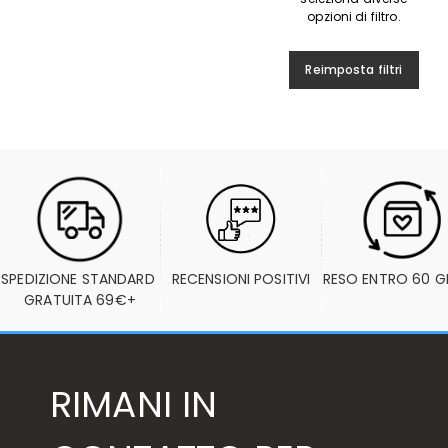
opzioni di filtro.
Reimposta filtri
SPEDIZIONE STANDARD 
RECENSIONI POSITIVI
RESO ENTRO 60 G
GRATUITA 69€+
RIMANI IN