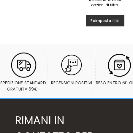
opzioni di filtro.
Reimposta filtri
SPEDIZIONE STANDARD 
RECENSIONI POSITIVI
RESO ENTRO 60 G
GRATUITA 69€+
RIMANI IN