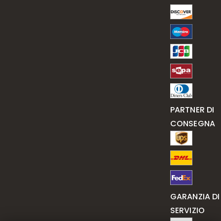
PARTNER DI
CONSEGNA
GARANZIA DI
SERVIZIO