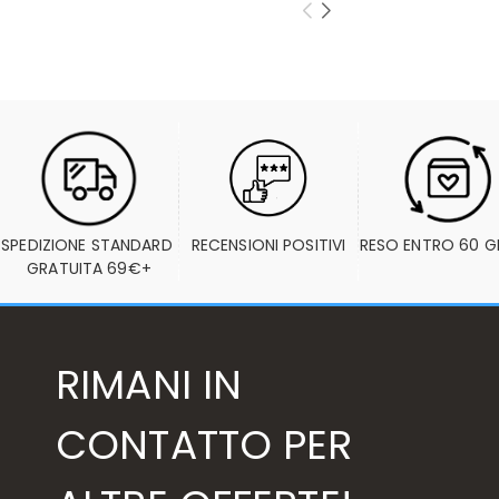
SPEDIZIONE STANDARD 
RECENSIONI POSITIVI
RESO ENTRO 60 G
GRATUITA 69€+
RIMANI IN
CONTATTO PER