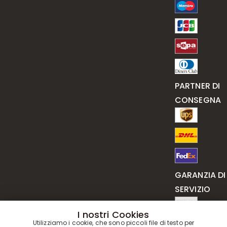
PARTNER DI
CONSEGNA
GARANZIA DI
SERVIZIO
I nostri Cookies
Utilizziamo i cookie, che sono piccoli file di testo per