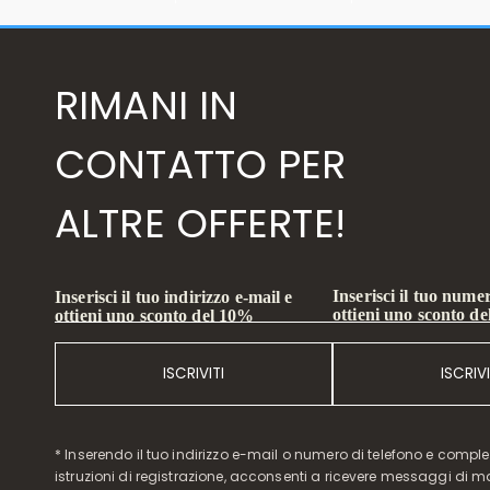
RIMANI IN
CONTATTO PER
ALTRE OFFERTE!
Inserisci il tuo numer
Inserisci il tuo indirizzo e-mail e
ottieni uno sconto d
ottieni uno sconto del 10%
ISCRIVITI
ISCRIVI
* Inserendo il tuo indirizzo e-mail o numero di telefono e compl
istruzioni di registrazione, acconsenti a ricevere messaggi di 