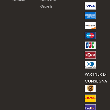
Gioielli
PARTNER DI
CONSEGNA