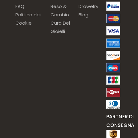
FAQ
Reso &
Drawelry
Politica dei
Cambio
Blog
Cookie
Cura Dei
Gioielli
PARTNER DI
CONSEGNA