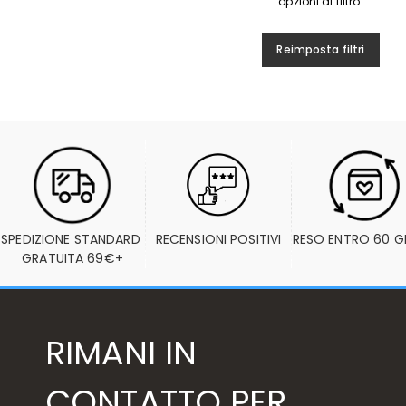
opzioni di filtro.
Reimposta filtri
SPEDIZIONE STANDARD 
RECENSIONI POSITIVI
RESO ENTRO 60 G
GRATUITA 69€+
RIMANI IN
CONTATTO PER