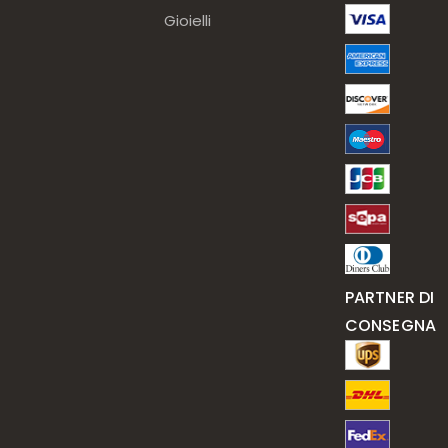
Gioielli
PARTNER DI
CONSEGNA