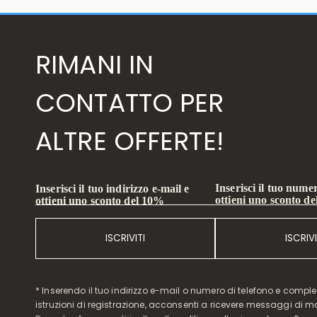
RIMANI IN
CONTATTO PER
ALTRE OFFERTE!
Inserisci il tuo numer
Inserisci il tuo indirizzo e-mail e
ottieni uno sconto d
ottieni uno sconto del 10%
ISCRIVITI
ISCRIVI
* Inserendo il tuo indirizzo e-mail o numero di telefono e compl
istruzioni di registrazione, acconsenti a ricevere messaggi di 