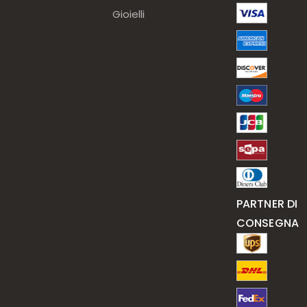
Gioielli
PARTNER DI
CONSEGNA