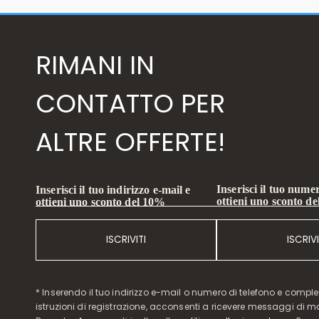
RIMANI IN
CONTATTO PER
ALTRE OFFERTE!
Inserisci il tuo numer
Inserisci il tuo indirizzo e-mail e
ottieni uno sconto d
ottieni uno sconto del 10%
ISCRIVITI
ISCRIVI
* Inserendo il tuo indirizzo e-mail o numero di telefono e compl
istruzioni di registrazione, acconsenti a ricevere messaggi di 