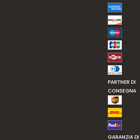
PARTNER DI
CONSEGNA
GARANZIA DI