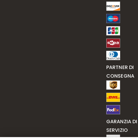
PARTNER DI
CONSEGNA
GARANZIA DI
SERVIZIO