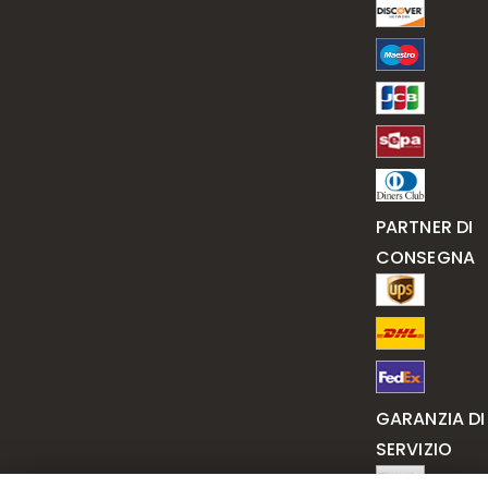
PARTNER DI
CONSEGNA
GARANZIA DI
SERVIZIO