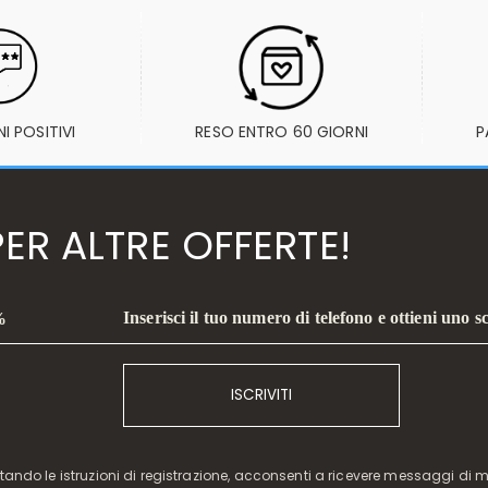
I POSITIVI
RESO ENTRO 60 GIORNI
P
ER ALTRE OFFERTE!
Inserisci il tuo numero di telefono e ottieni uno 
%
ISCRIVITI
etando le istruzioni di registrazione, acconsenti a ricevere messaggi di 