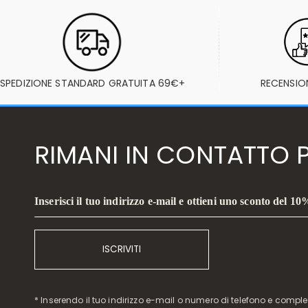
SPEDIZIONE STANDARD GRATUITA 69€+
RECENSION
RIMANI IN CONTATTO P
Inserisci il tuo indirizzo e-mail e ottieni uno sconto del 10
ISCRIVITI
* Inserendo il tuo indirizzo e-mail o numero di telefono e compl