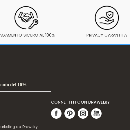
AGAMENTO SICURO AL 100%
PRIVACY GARANTITA
sconto del 10%
CONNETTITI CON DRAWELRY
marketing da Drawelry.