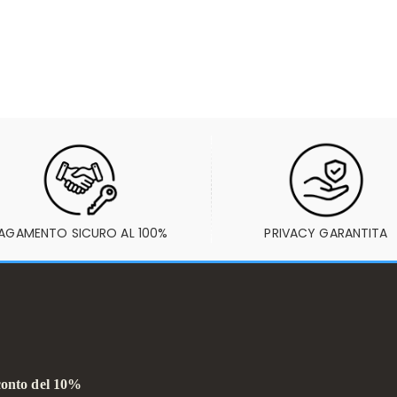
AGAMENTO SICURO AL 100%
PRIVACY GARANTITA
sconto del 10%