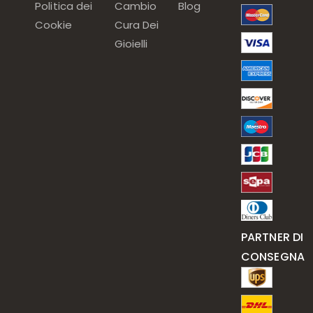
Politica dei
Cambio
Blog
Cookie
Cura Dei
Gioielli
PARTNER DI
CONSEGNA