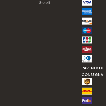
Gioielli
PARTNER DI
CONSEGNA