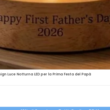
ign Luce Notturna LED per la Prima Festa del Papà