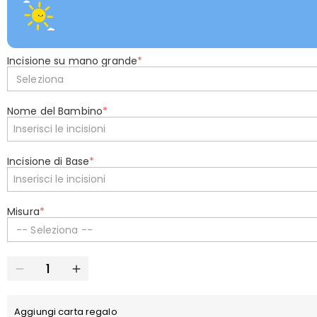
Incisione su mano grande
*
Seleziona
Nome del Bambino
*
Incisione di Base
*
Misura
*
-- Seleziona --
Aggiungi carta regalo