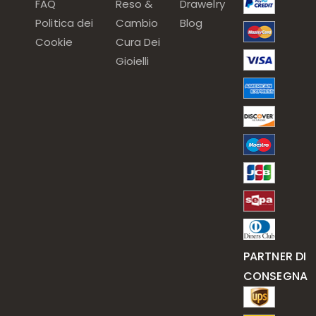
FAQ
Reso &
Drawelry
Politica dei
Cambio
Blog
Cookie
Cura Dei
Gioielli
PARTNER DI
CONSEGNA