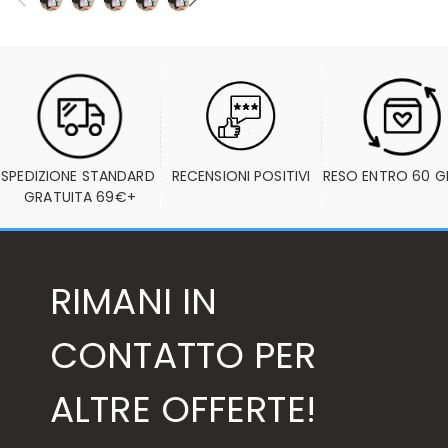
SPEDIZIONE STANDARD 
RECENSIONI POSITIVI
RESO ENTRO 60 G
GRATUITA 69€+
RIMANI IN
CONTATTO PER
ALTRE OFFERTE!