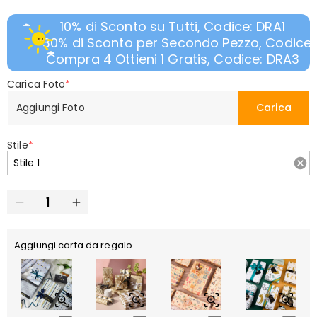
10% di Sconto su Tutti, Codice: DRA1
30% di Sconto per Secondo Pezzo, Codice:
Compra 4 Ottieni 1 Gratis, Codice: DRA3
Carica Foto
*
Aggiungi Foto
Carica
Stile
*
Aggiungi carta da regalo