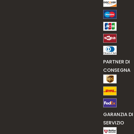
PARTNER DI
CONSEGNA
GARANZIA DI
SERVIZIO