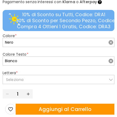
Pagamento senza interessi con
Klarna
o
Afterpay
10% di Sconto su Tutti, Codice: DRA1
30% di Sconto per Secondo Pezzo, Codice:
Compra 4 Ottieni 1 Gratis, Codice: DRA3
Colore
*
Colore Testo
*
Lettera
*
Seleziona
Aggiungi al Carrello