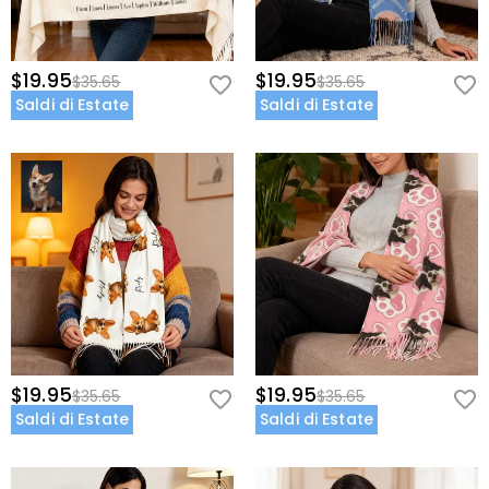
$19.95
$19.95
$35.65
$35.65
Saldi di Estate
Saldi di Estate
$19.95
$19.95
$35.65
$35.65
Saldi di Estate
Saldi di Estate