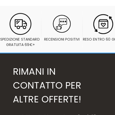
SPEDIZIONE STANDARD 
RECENSIONI POSITIVI
RESO ENTRO 60 G
GRATUITA 69€+
RIMANI IN
CONTATTO PER
ALTRE OFFERTE!