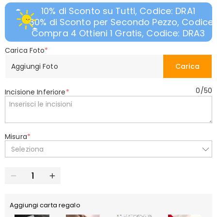
10% di Sconto su Tutti, Codice: DRA1
30% di Sconto per Secondo Pezzo, Codice:
Compra 4 Ottieni 1 Gratis, Codice: DRA3
Carica Foto
*
Aggiungi Foto
Carica
0
/
50
Incisione Inferiore
*
Misura
*
Seleziona
Aggiungi carta regalo