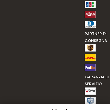
PARTNER DI
CONSEGNA
GARANZIA DI
SERVIZIO