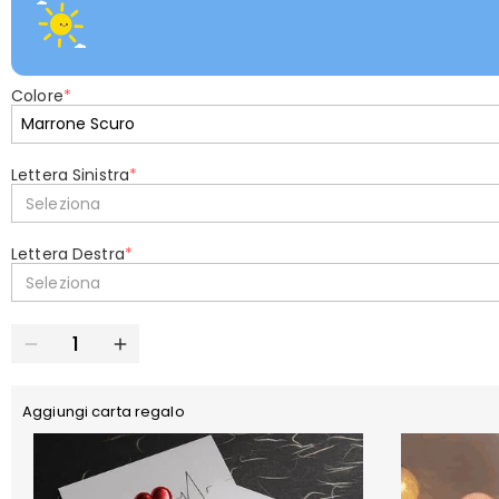
Colore
*
Lettera Sinistra
*
Seleziona
Lettera Destra
*
Seleziona
Aggiungi carta regalo