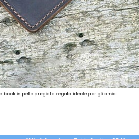
book in pelle pregiata regalo ideale per gli amici