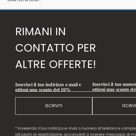
RIMANI IN
CONTATTO PER
ALTRE OFFERTE!
Inserisci il tuo numer
Inserisci il tuo indirizzo e-mail e
ottieni uno sconto d
ottieni uno sconto del 10%
ISCRIVITI
ISCRIVI
* Inserendo il tuo indirizzo e-mail o numero di telefono e compl
istruzioni di registrazione, acconsenti a ricevere messaggi di 