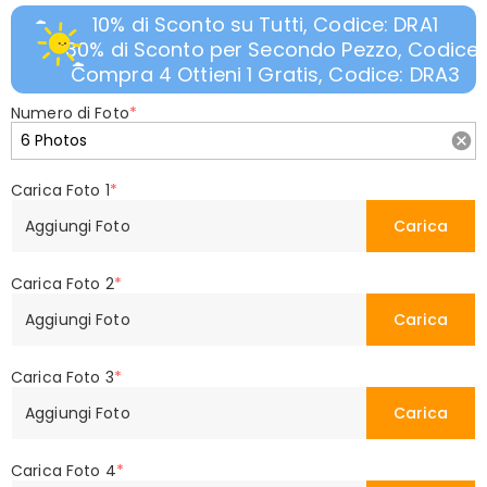
10% di Sconto su Tutti, Codice: DRA1
30% di Sconto per Secondo Pezzo, Codice:
Compra 4 Ottieni 1 Gratis, Codice: DRA3
Numero di Foto
*
Carica Foto 1
*
Aggiungi Foto
Carica
Carica Foto 2
*
Aggiungi Foto
Carica
Carica Foto 3
*
Aggiungi Foto
Carica
Carica Foto 4
*