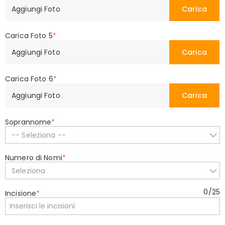
Aggiungi Foto
Carica
Carica Foto 5
*
Aggiungi Foto
Carica
Carica Foto 6
*
Aggiungi Foto
Carica
Soprannome
*
-- Seleziona --
Numero di Nomi
*
Seleziona
0
/
25
Incisione
*