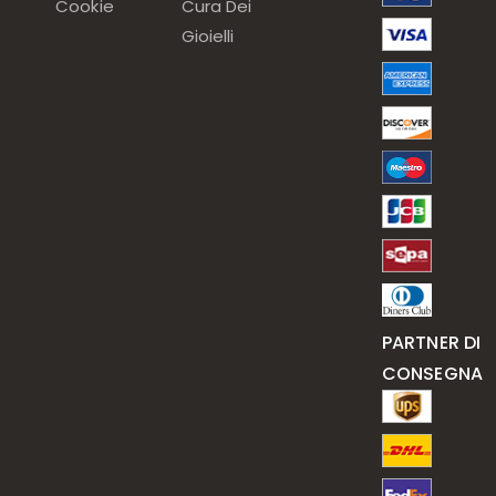
Cookie
Cura Dei
Gioielli
PARTNER DI
CONSEGNA