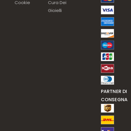
Cookie
Cura Dei
Gioielli
PARTNER DI
CONSEGNA