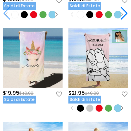
Saldi di Estate
Saldi di Estate
$19.95
$21.95
$40.00
$40.00
Saldi di Estate
Saldi di Estate