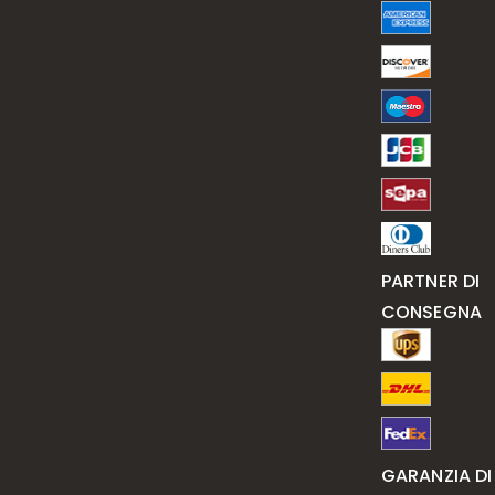
PARTNER DI
CONSEGNA
GARANZIA DI