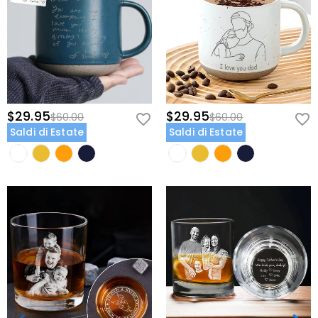
$29.95
$29.95
$60.00
$60.00
Saldi di Estate
Saldi di Estate