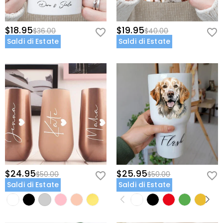
$18.95
$19.95
$36.00
$40.00
Saldi di Estate
Saldi di Estate
$24.95
$25.95
$50.00
$50.00
Saldi di Estate
Saldi di Estate