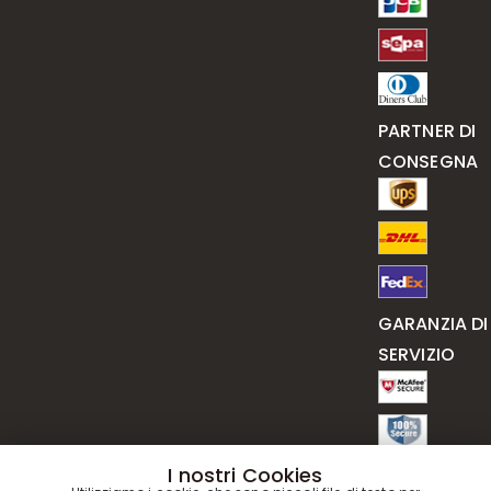
PARTNER DI
CONSEGNA
GARANZIA DI
SERVIZIO
I nostri Cookies