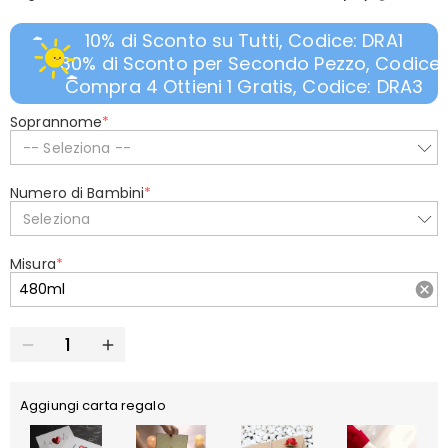
10% di Sconto su Tutti, Codice: DRA1
30% di Sconto per Secondo Pezzo, Codice:
Compra 4 Ottieni 1 Gratis, Codice: DRA3
Soprannome
*
-- Seleziona --
Numero di Bambini
*
Seleziona
Misura
*
Aggiungi carta regalo