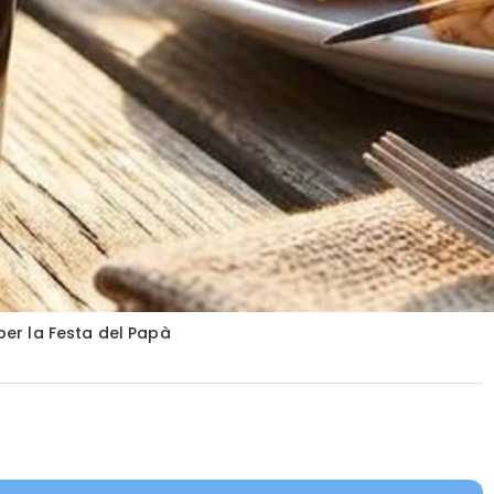
per la Festa del Papà