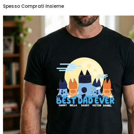
Spesso Comprati Insieme