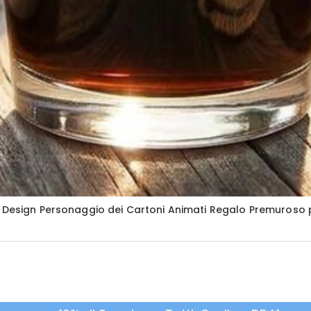
o Design Personaggio dei Cartoni Animati Regalo Premuroso 