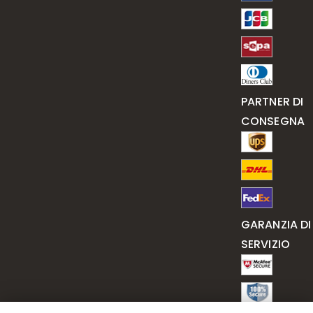
PARTNER DI
CONSEGNA
GARANZIA DI
SERVIZIO