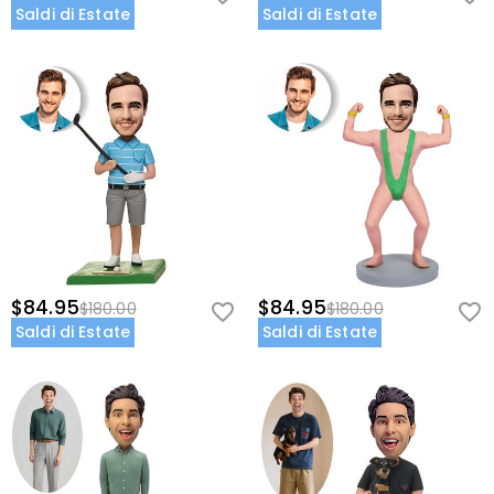
Saldi di Estate
Saldi di Estate
$84.95
$84.95
$180.00
$180.00
Saldi di Estate
Saldi di Estate