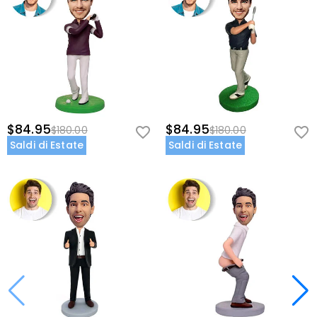
$84.95
$84.95
$180.00
$180.00
Saldi di Estate
Saldi di Estate