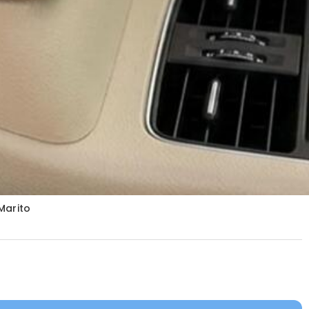
Marito