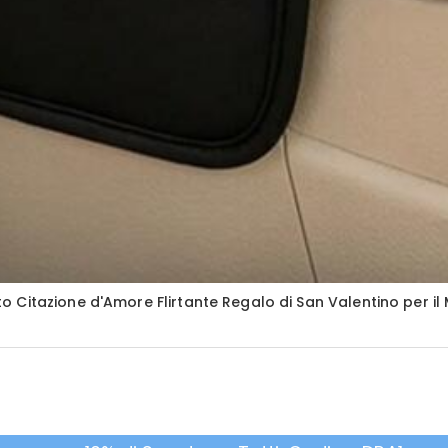
Citazione d'Amore Flirtante Regalo di San Valentino per il 