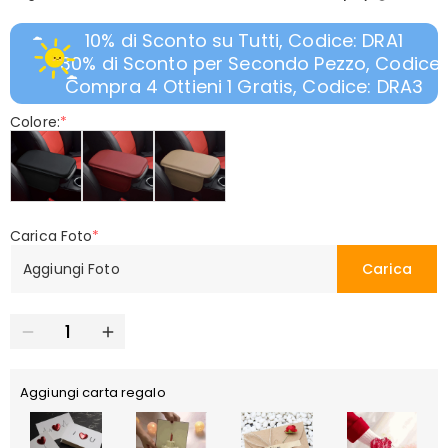
10% di Sconto su Tutti, Codice: DRA1
30% di Sconto per Secondo Pezzo, Codice:
Compra 4 Ottieni 1 Gratis, Codice: DRA3
Colore:
*
Carica Foto
*
Aggiungi Foto
Carica
Aggiungi carta regalo