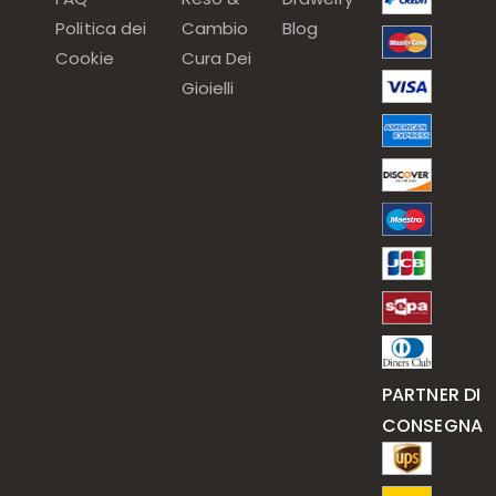
Politica dei
Cambio
Blog
Cookie
Cura Dei
Gioielli
PARTNER DI
CONSEGNA