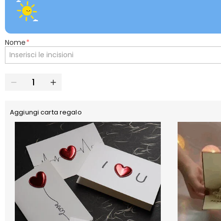
Nome
*
Aggiungi carta regalo