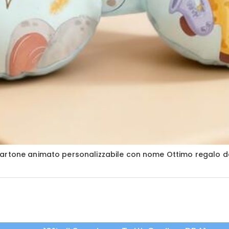
cartone animato personalizzabile con nome Ottimo regalo d