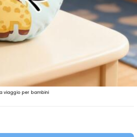
a viaggio per bambini