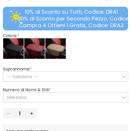
10% di Sconto su Tutti, Codice: DRA1
30% di Sconto per Secondo Pezzo, Codice:
Compra 4 Ottieni 1 Gratis, Codice: DRA3
Colore:
*
Soprannome
*
-- Seleziona --
Numero di Nomi & Stili
*
Seleziona