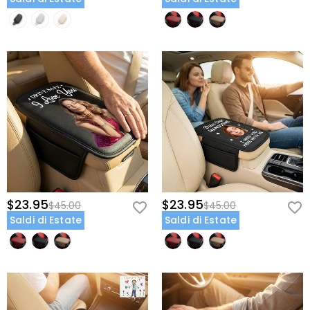
$23.95
$23.95
$45.00
$45.00
Saldi di Estate
Saldi di Estate