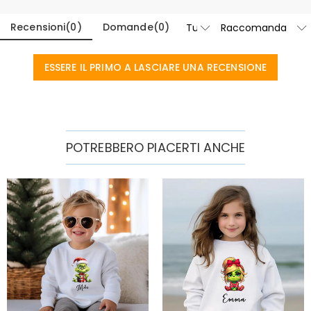
Recensioni
(
0
)
Domande
(
0
)
ESSERE IL PRIMO A LASCIARE UNA RECENSIONE
POTREBBERO PIACERTI ANCHE