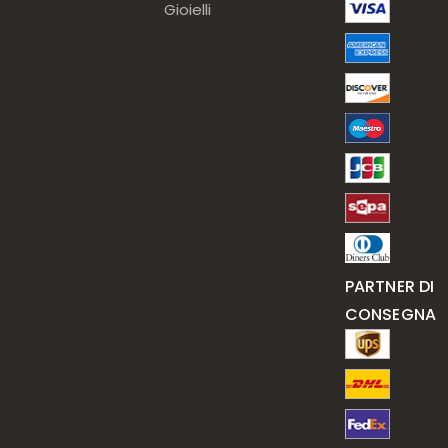
Gioielli
PARTNER DI
CONSEGNA