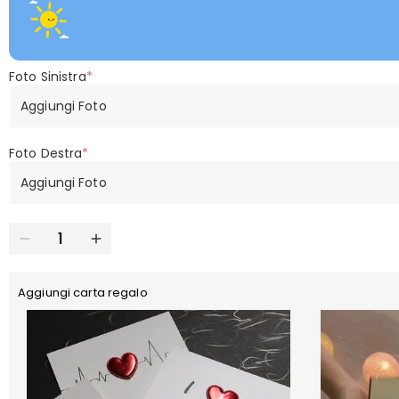
Foto Sinistra
*
Aggiungi Foto
Foto Destra
*
Aggiungi Foto
Aggiungi carta regalo