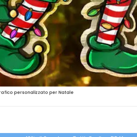
rafico personalizzato per Natale