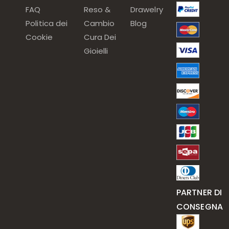
FAQ
Reso &
Drawelry
Politica dei
Cambio
Blog
Cookie
Cura Dei
Gioielli
PARTNER DI
CONSEGNA