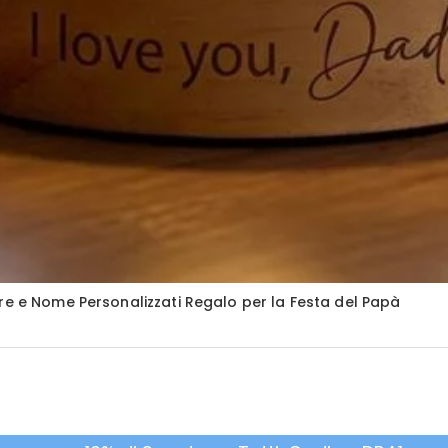
re e Nome Personalizzati Regalo per la Festa del Papà