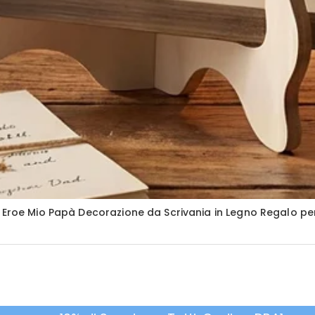
 Eroe Mio Papà Decorazione da Scrivania in Legno Regalo pe