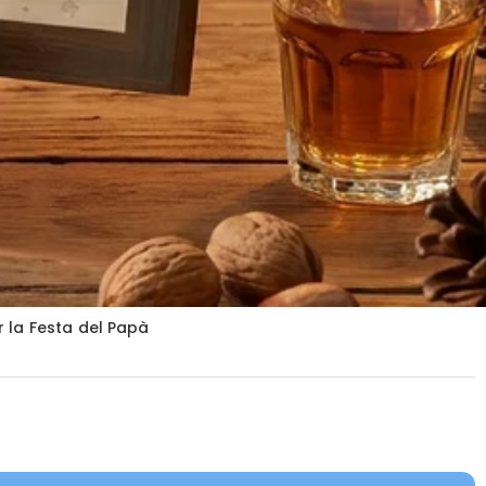
r la Festa del Papà