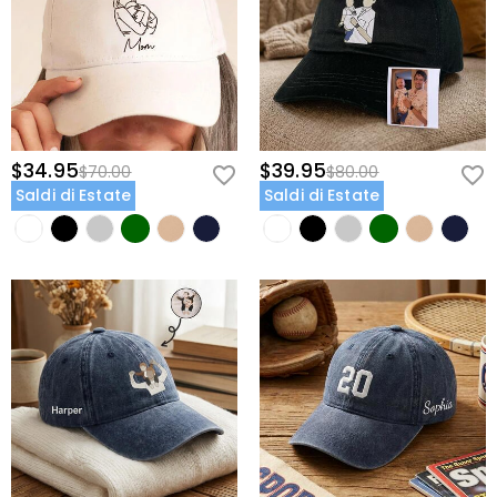
$34.95
$39.95
$70.00
$80.00
Saldi di Estate
Saldi di Estate