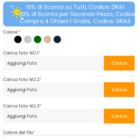
10% di Sconto su Tutti, Codice: DRA1
30% di Sconto per Secondo Pezzo, Codice:
Compra 4 Ottieni 1 Gratis, Codice: DRA3
Colore:
*
Carica foto NO.1
*
Aggiungi Foto
Carica
Carica foto NO.2
*
Aggiungi Foto
Carica
Carica foto NO.3
*
Aggiungi Foto
Carica
Colore del filo
*