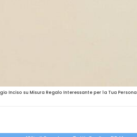
ggio Inciso su Misura Regalo Interessante per la Tua Perso