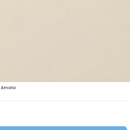
na Amata