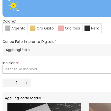
Colore:
*
Argento
Oro Giallo
Oro rosa
Nero
Carica Foto Impronta Digitale
*
Aggiungi Foto
Incisione
*
Aggiungi carta regalo