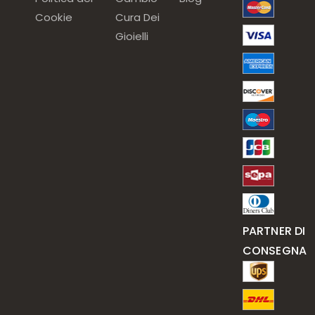
Cookie
Cura Dei
Gioielli
PARTNER DI
CONSEGNA