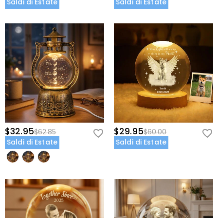
Saldi di Estate
Saldi di Estate
$32.95
$29.95
$62.85
$60.00
Saldi di Estate
Saldi di Estate