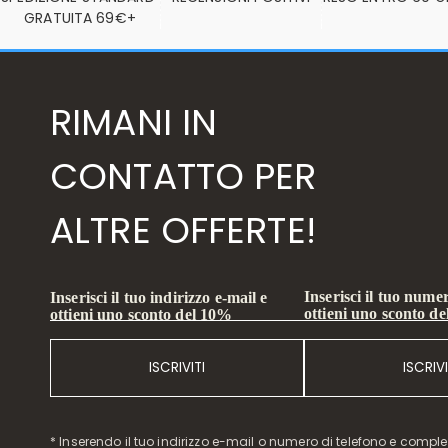
GRATUITA 69€+
RIMANI IN
CONTATTO PER
ALTRE OFFERTE!
Inserisci il tuo numer
Inserisci il tuo indirizzo e-mail e
ottieni uno sconto d
ottieni uno sconto del 10%
ISCRIVITI
ISCRIVI
* Inserendo il tuo indirizzo e-mail o numero di telefono e compl