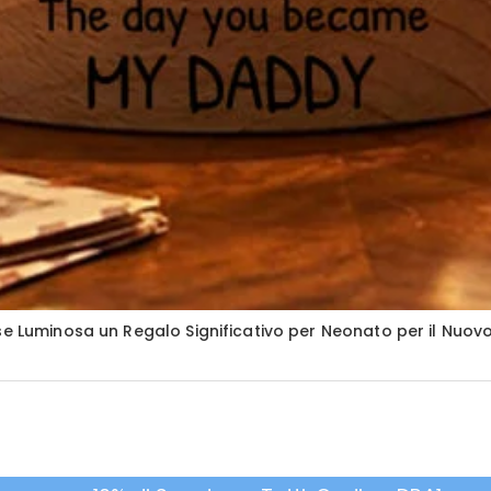
se Luminosa un Regalo Significativo per Neonato per il Nuov