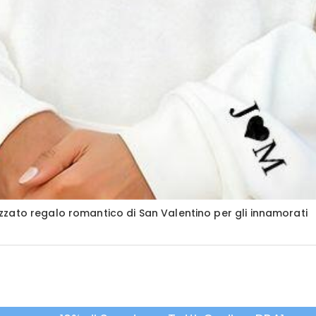
zato regalo romantico di San Valentino per gli innamorati