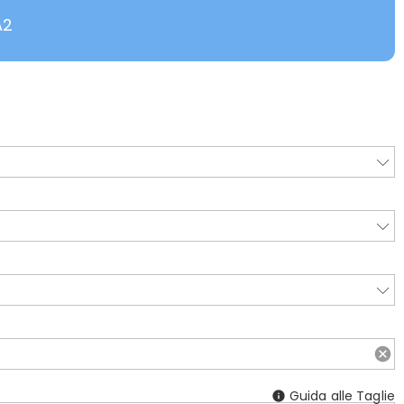
A2
Guida alle Taglie