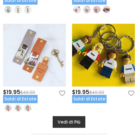
Saldi di Estate
Saldi di Estate
$19.95
$19.95
$40.00
$40.00
Saldi di Estate
Saldi di Estate
Vedi di Più