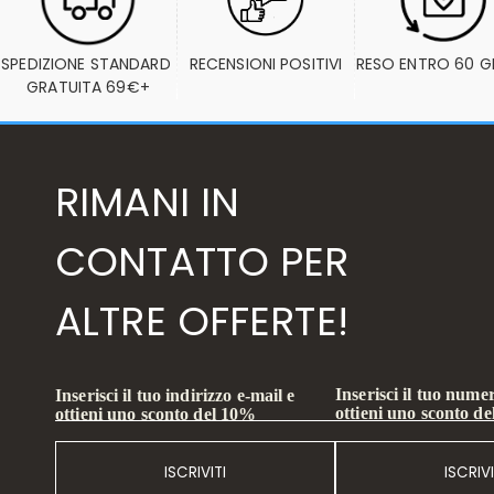
SPEDIZIONE STANDARD 
RECENSIONI POSITIVI
RESO ENTRO 60 G
GRATUITA 69€+
RIMANI IN
CONTATTO PER
ALTRE OFFERTE!
Inserisci il tuo numer
Inserisci il tuo indirizzo e-mail e
ottieni uno sconto d
ottieni uno sconto del 10%
ISCRIVITI
ISCRIVI