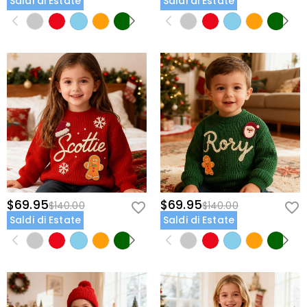
Saldi di Estate
Saldi di Estate
$69.95
$69.95
$140.00
$140.00
Saldi di Estate
Saldi di Estate