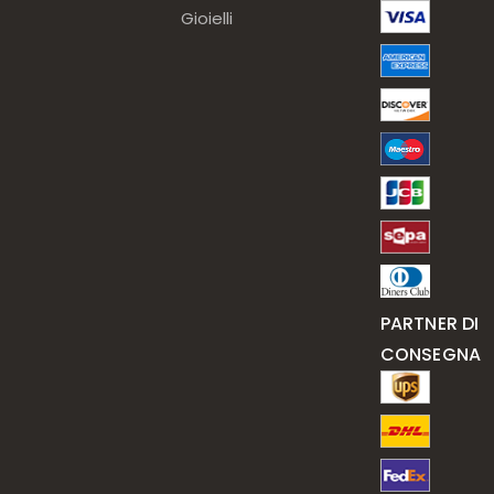
Gioielli
PARTNER DI
CONSEGNA