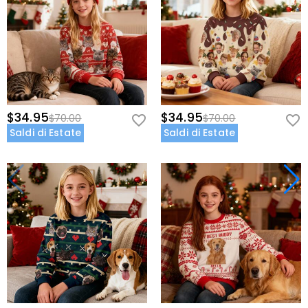
$34.95
$34.95
$70.00
$70.00
Saldi di Estate
Saldi di Estate