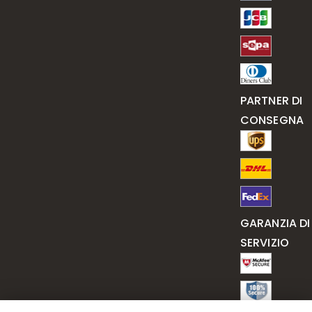
PARTNER DI
CONSEGNA
GARANZIA DI
SERVIZIO