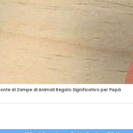
ronte di Zampe di Animali Regalo Significativo per Papà